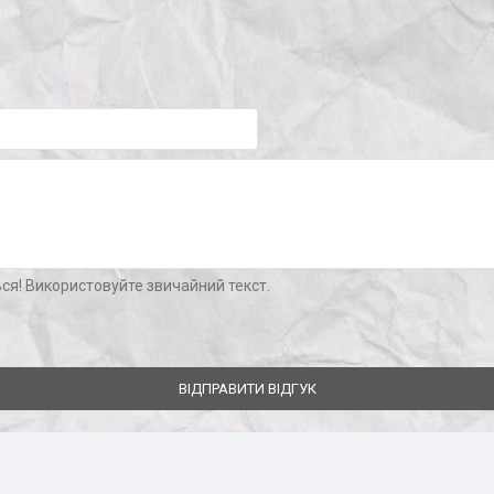
ся! Використовуйте звичайний текст.
ВІДПРАВИТИ ВІДГУК