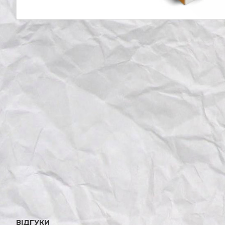
ВІДГУКИ