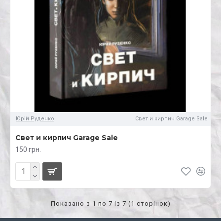
Юрій Руденко
Свет и кирпич Garage Sale
Свет и кирпич Garage Sale
150 грн.
Показано з 1 по 7 із 7 (1 сторінок)