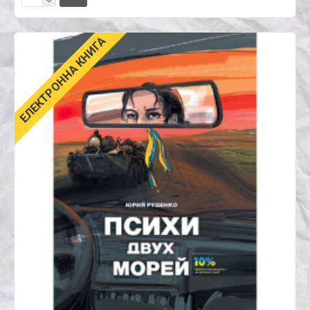
ЕЛЕКТРОННА КНИГА