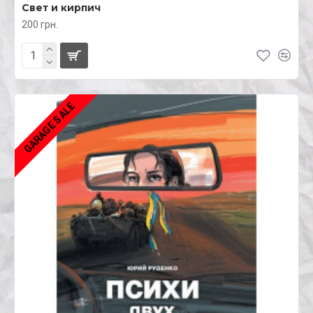
Свет и кирпич
200 грн.
GARAGE SALE