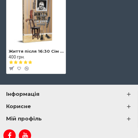
Життя після 16:30 Сім років потому
400 грн.
Інформація
Корисне
Мій профіль