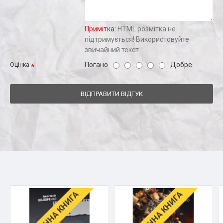
Примітка:
HTML розмітка не
підтримується! Використовуйте
звичайний текст.
Погано
Добре
Оцінка
ВІДПРАВИТИ ВІДГУК
ЕЛЕКТРОННА КНИГА
ЕЛЕКТРОННА КНИГА