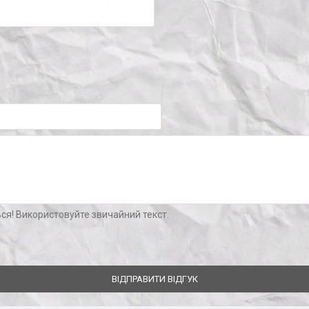
ся! Використовуйте звичайний текст.
ВІДПРАВИТИ ВІДГУК