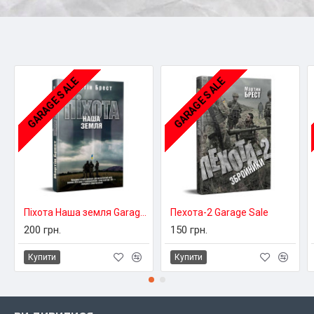
GARAGE SALE
GARAGE SALE
Піхота Наша земля Garage Sale
Пехота-2 Garage Sale
200 грн.
150 грн.
Купити
Купити