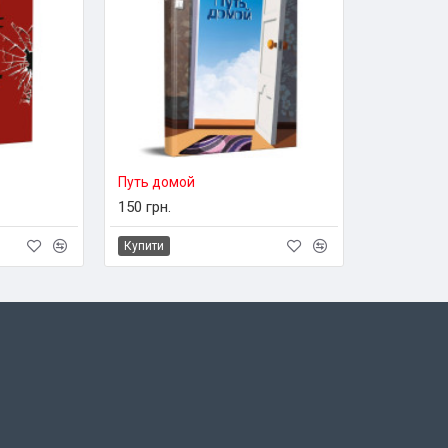
Путь домой
150 грн.
Купити