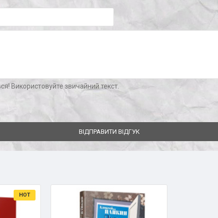
ся! Використовуйте звичайний текст.
ВІДПРАВИТИ ВІДГУК
HOT